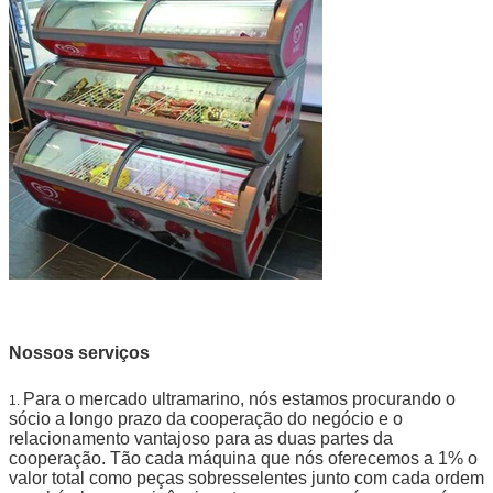
Nossos serviços
Para o mercado ultramarino, nós estamos procurando o
1.
sócio a longo prazo da cooperação do negócio e o
relacionamento vantajoso para as duas partes da
cooperação. Tão cada máquina que nós oferecemos a 1% o
valor total como peças sobresselentes junto com cada ordem