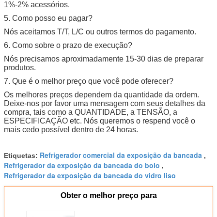
1%-2% acessórios.
5. Como posso eu pagar?
Nós aceitamos T/T, L/C ou outros termos do pagamento.
6. Como sobre o prazo de execução?
Nós precisamos aproximadamente 15-30 dias de preparar
produtos.
7. Que é o melhor preço que você pode oferecer?
Os melhores preços dependem da quantidade da ordem.
Deixe-nos por favor uma mensagem com seus detalhes da
compra, tais como a QUANTIDADE, a TENSÃO, a
ESPECIFICAÇÃO etc. Nós queremos o respend você o
mais cedo possível dentro de 24 horas.
Refrigerador comercial da exposição da bancada
Etiquetas:
,
Refrigerador da exposição da bancada do bolo
,
Refrigerador da exposição da bancada do vidro liso
Obter o melhor preço para