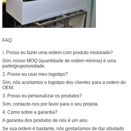
FAQ
Posso eu fazer uma ordem com produto misturado?
1.
Sim, nosso MOQ (quantidade de ordem mínima) é uma
parte/grupo/unidade.
2. Posso eu usar meu logotipo?
Sim, nós aceitamos o logotipo dos clientes para a ordem do
OEM.
3. Posso eu personalizar os produtos?
Sim, contacte-nos por favor para o seu projeta.
4. Como sobre a garantia?
A garantia dos produtos de nós é um ano.
Se sua ordem é bastante, nós gostaríamos de dar afastado